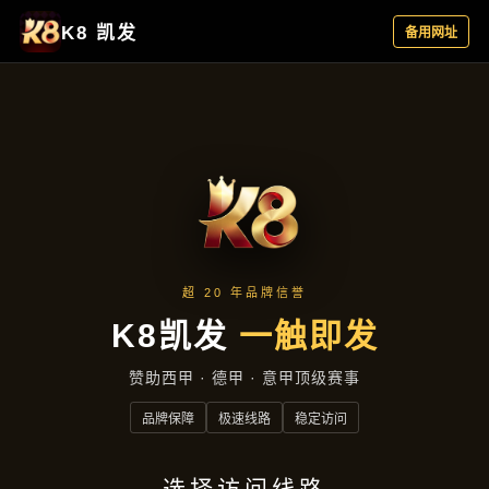
公司简讯
首页
公司简讯